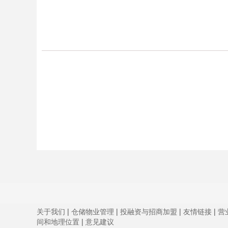
关于我们
|
仓储物业管理
|
投融资与招商加盟
|
友情链接
|
营
间和地理位置
|
意见建议