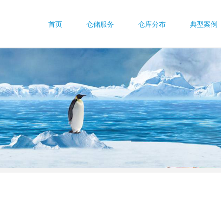
首页
仓储服务
仓库分布
典型案例