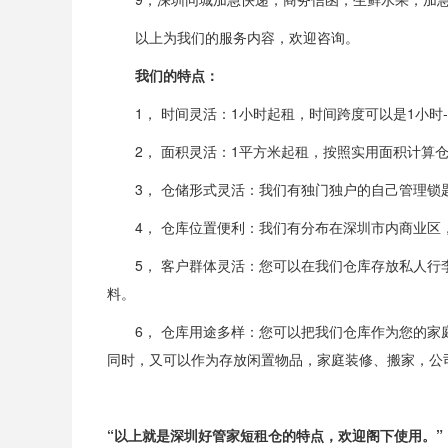
以上为我们的服务内容，欢迎咨询。
我们的特点：
1， 时间灵活：1小时起租，时间跨度可以是1小时--
2， 面积灵活：1平方米起租，按照实用面积计算
3， 仓储形式灵活：我们有独门独户的自己管理
4， 仓库位置便利：我们有分布在深圳市内商业
5， 客户群体灵活：您可以在我们仓库存放私人
料。
6， 仓库用途多样：您可以把我们仓库作为您的
同时，又可以作为存放闲置物品，家庭装修、搬家，公
“
以上就是深圳好管家短租仓的特点，欢迎阁下使用。”