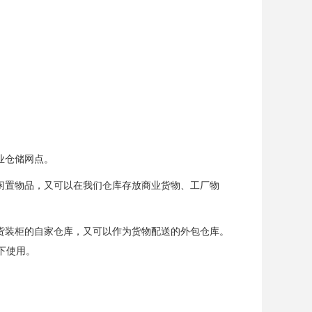
业仓储网点。
闲置物品，又可以在我们仓库存放商业货物、工厂物
货装柜的自家仓库，又可以作为货物配送的外包仓库。
下使用。