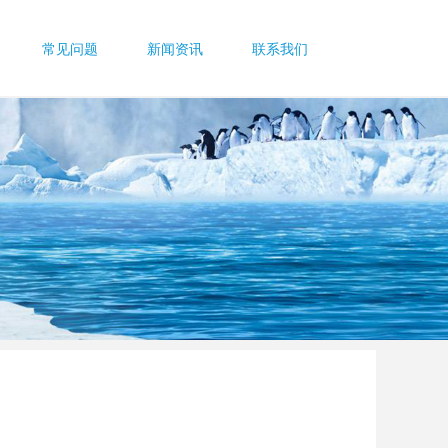
常见问题
新闻资讯
联系我们