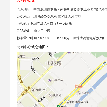
龙岗中心仓：
仓库地址：中国深圳市龙岗区南联圳埔岭南龙工业园内(花样年
公交站台：圳埔岭公交总站 三和隆人才市场
地铁站：龙城广场 A出口（3号龙岗线
GPS查询：南龙工业园
标准营业时间：9：00-----18：00分（特殊情况请电话预约)
龙岗中心城仓地图：