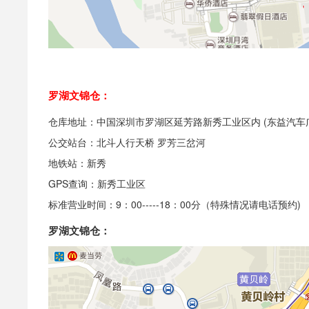
罗湖文锦仓：
仓库地址：中国深圳市罗湖区延芳路新秀工业区内 (东益汽车
公交站台：北斗人行天桥 罗芳三岔河
地铁站：新秀
GPS查询：新秀工业区
标准营业时间：9：00-----18：00分（特殊情况请电话预约)
罗湖文锦仓：