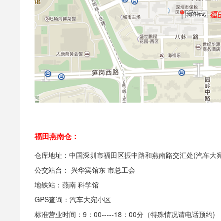
福田燕南仓：
仓库地址：中国深圳市福田区振中路和燕南路交汇处(汽车大宛
公交站台： 兴华宾馆东 市总工会
地铁站：燕南 科学馆
GPS查询：汽车大宛小区
标准营业时间：9：00-----18：00分（特殊情况请电话预约)