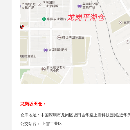
龙岗坂田仓：
仓库地址：中国深圳市龙岗区坂田吉华路上雪科技园(临近华为
公交站台： 上雪工业区