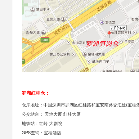
罗湖红桂仓：
仓库地址：中国深圳市罗湖区红桂路和宝安南路交汇处(宝桂酒
公交站台： 天地大厦 红桂大厦
地铁站：红岭 大剧院
GPS查询：宝桂酒店