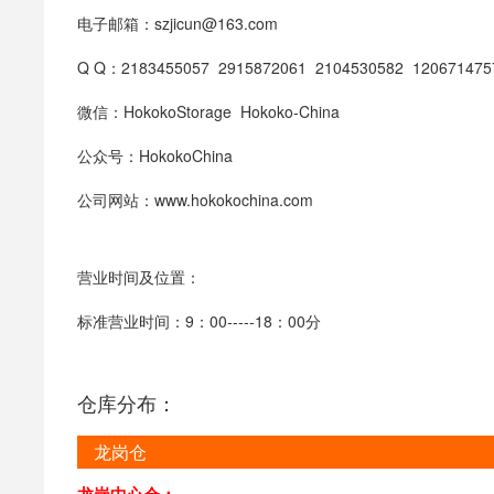
电子邮箱：szjicun@163.com
Q Q：2183455057 2915872061 2104530582 120671475
微信：HokokoStorage Hokoko-China
公众号：HokokoChina
公司网站：www.hokokochina.com
营业时间及位置：
标准营业时间：9：00-----18：00分
仓库分布：
龙岗仓