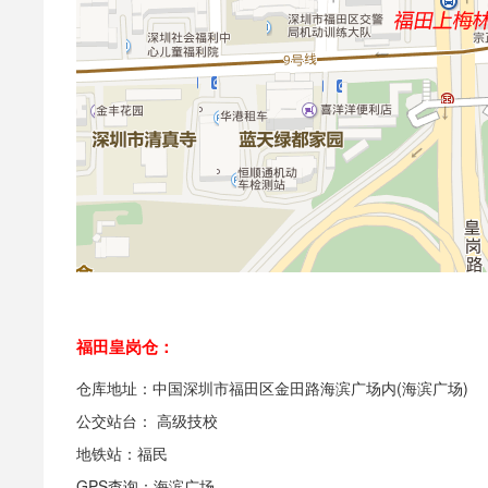
福田皇岗仓：
仓库地址：中国深圳市福田区金田路海滨广场内(海滨广场)
公交站台： 高级技校
地铁站：福民
GPS查询：海滨广场