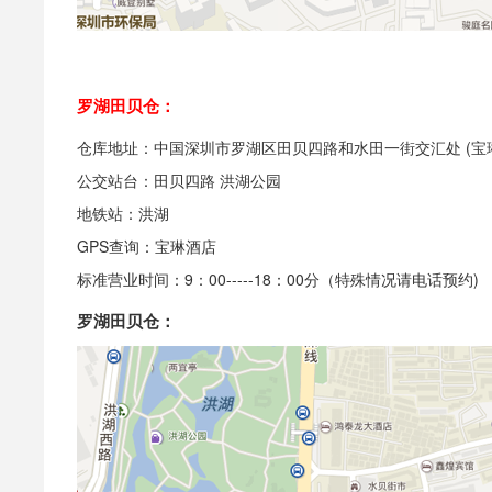
罗湖田贝仓：
仓库地址：中国深圳市罗湖区田贝四路和水田一街交汇处 (宝
公交站台：田贝四路 洪湖公园
地铁站：洪湖
GPS查询：宝琳酒店
标准营业时间：9：00-----18：00分（特殊情况请电话预约)
罗湖田贝仓：