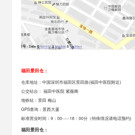
福田景田仓：
仓库地址：中国深圳市福田区景田路(福田中医院附近)
公交站台： 福田中医院 紫薇阁
地铁站：景田 梅山
GPS查询：景西大厦
标准营业时间：9：00-----18：00分（特殊情况请电话预约)
福田景田仓：