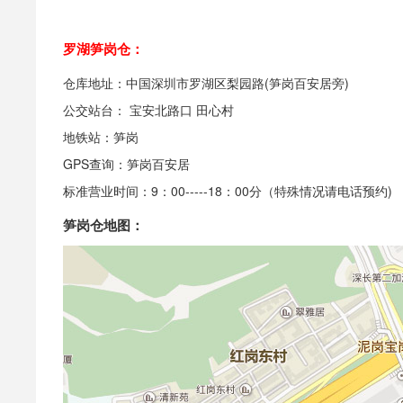
罗湖笋岗仓：
仓库地址：中国深圳市罗湖区梨园路(笋岗百安居旁)
公交站台： 宝安北路口 田心村
地铁站：笋岗
GPS查询：笋岗百安居
标准营业时间：9：00-----18：00分（特殊情况请电话预约)
笋岗仓地图：