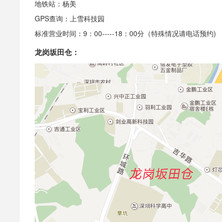
地铁站：杨美
GPS查询：上雪科技园
标准营业时间：9：00-----18：00分（特殊情况请电话预约)
龙岗坂田仓：