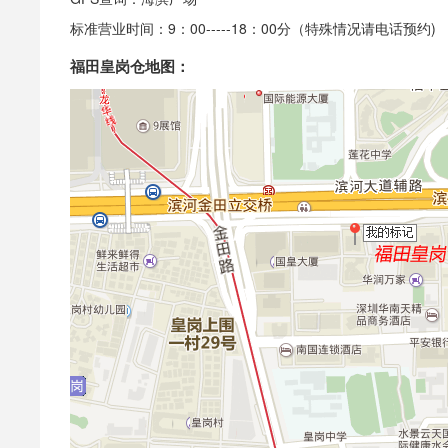
标准营业时间：9：00-----18：00分（特殊情况请电话预约)
福田皇岗仓地图：