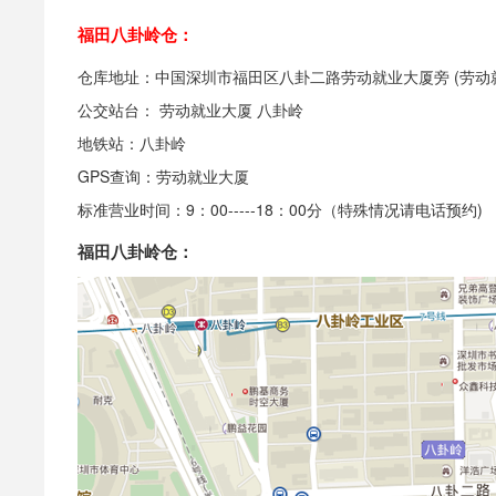
福田八卦岭仓：
仓库地址：中国深圳市福田区八卦二路劳动就业大厦旁 (劳动
公交站台： 劳动就业大厦 八卦岭
地铁站：八卦岭
GPS查询：劳动就业大厦
标准营业时间：9：00-----18：00分（特殊情况请电话预约)
福田八卦岭仓：