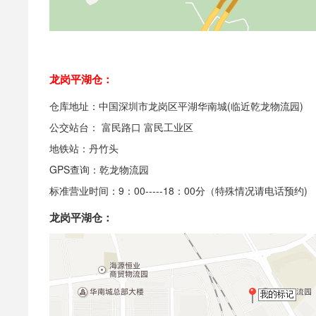
龙岗平湖仓：
仓库地址：中国深圳市龙岗区平湖华南城(临近乾龙物流园)
公交站台： 富民路口 富民工业区
地铁站：丹竹头
GPS查询：乾龙物流园
标准营业时间：9：00-----18：00分（特殊情况请电话预约)
龙岗平湖仓：