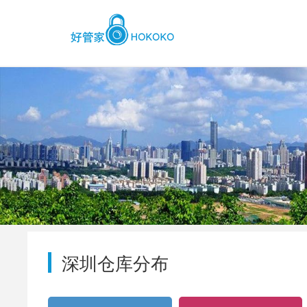
深圳仓库分布