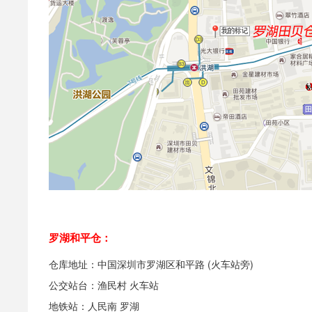
罗湖和平仓：
仓库地址：中国深圳市罗湖区和平路 (火车站旁)
公交站台：渔民村 火车站
地铁站：人民南 罗湖