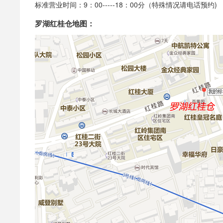
标准营业时间：9：00-----18：00分（特殊情况请电话预约)
罗湖红桂仓地图：