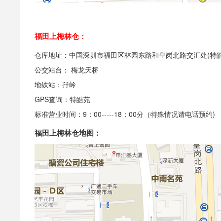
福田上梅林仓：
仓库地址：中国深圳市福田区林园东路和皇岗北路交汇处(特皓
公交站台： 梅龙天桥
地铁站：孖岭
GPS查询：特皓苑
标准营业时间：9：00-----18：00分（特殊情况请电话预约)
福田上梅林仓地图：