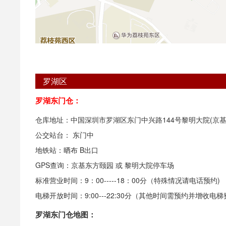
罗湖区
罗湖东门仓：
仓库地址：中国深圳市罗湖区东门中兴路144号黎明大院(京基
公交站台： 东门中
地铁站：晒布 B出口
GPS查询：京基东方颐园 或 黎明大院停车场
标准营业时间：9：00-----18：00分（特殊情况请电话预约)
电梯开放时间：9:00---22:30分（其他时间需预约并增收
罗湖东门仓地图：