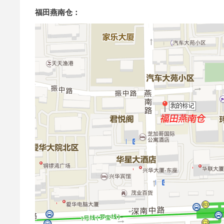
福田燕南仓：