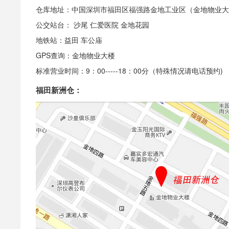
仓库地址：中国深圳市福田区福强路金地工业区（金地物业大
公交站台： 沙尾 仁爱医院 金地花园
地铁站：益田 车公庙
GPS查询：金地物业大楼
标准营业时间：9：00-----18：00分（特殊情况请电话预约)
福田新洲仓：