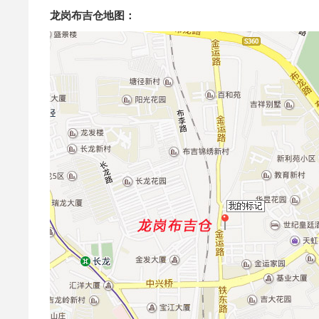
龙岗布吉仓地图：