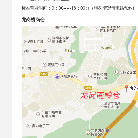
标准营业时间：9：00-----18：00分（特殊情况请电话预约)
龙岗横岗仓：