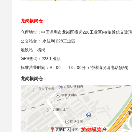
龙岗横岗仓：
仓库地址：中国深圳市龙岗区横岗228工业区内(临近信义玻璃
公交站台： 永佳利 228工业区
地铁站：横岗
GPS查询：228工业区
标准营业时间：9：00-----18：00分（特殊情况请电话预约)
龙岗横岗仓：