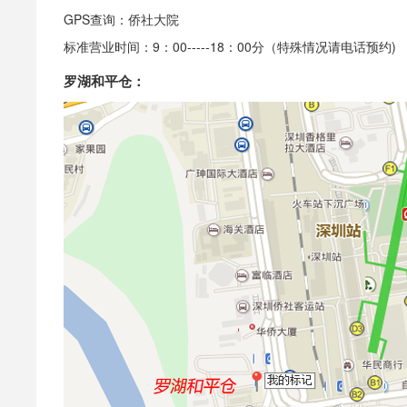
GPS查询：侨社大院
标准营业时间：9：00-----18：00分（特殊情况请电话预约)
罗湖和平仓：